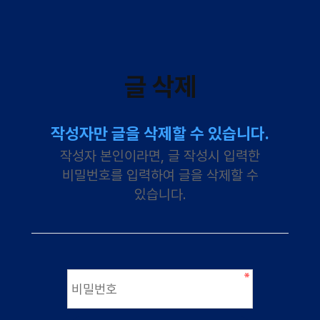
글 삭제
작성자만 글을 삭제할 수 있습니다.
작성자 본인이라면, 글 작성시 입력한
비밀번호를 입력하여 글을 삭제할 수
있습니다.